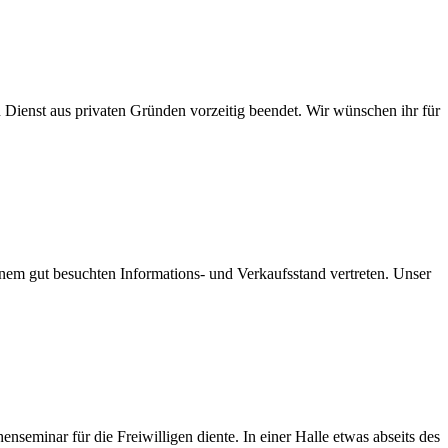
Dienst aus privaten Gründen vorzeitig beendet. Wir wünschen ihr für
einem gut besuchten Informations- und Verkaufsstand vertreten. Unser
enseminar für die Freiwilligen diente. In einer Halle etwas abseits des