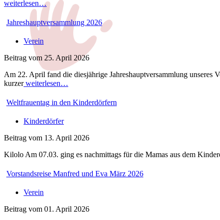
weiterlesen…
Jahreshauptversammlung 2026
Verein
Beitrag vom 25. April 2026
Am 22. April fand die diesjährige Jahreshauptversammlung unseres Ver
kurzer
weiterlesen…
Weltfrauentag in den Kinderdörfern
Kinderdörfer
Beitrag vom 13. April 2026
Kilolo Am 07.03. ging es nachmittags für die Mamas aus dem Kinder
Vorstandsreise Manfred und Eva März 2026
Verein
Beitrag vom 01. April 2026