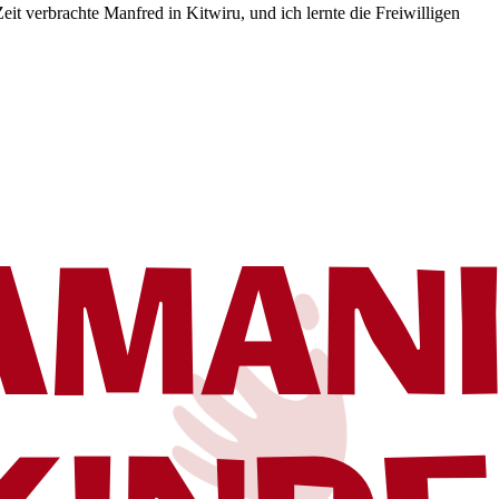
 verbrachte Manfred in Kitwiru, und ich lernte die Freiwilligen