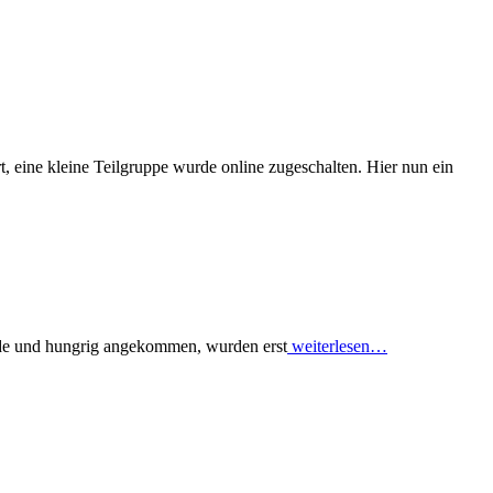
, eine kleine Teilgruppe wurde online zugeschalten. Hier nun ein
Müde und hungrig angekommen, wurden erst
weiterlesen…