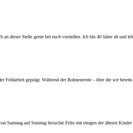
n dieser Stelle gerne bei euch vorstellen. Ich bin 40 Jahre alt und 
 Feldarbeit geprägt. Während der Bohnenernte – über die wir bereits i
on Samstag auf Sonntag besuchte Felix mit einigen der älteren Kinder