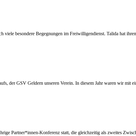
 viele besondere Begegnungen im Freiwilligendienst. Talida hat ihren 
tylaufs, der GSV Geldern unseren Verein. In diesem Jahr waren wir mit 
rige Partner*innen-Konferenz statt, die gleichzeitig als zweites Zwisch