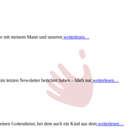
lebe mit meinem Mann und unseren
weiterlesen…
m letzten Newsletter berichtet haben – blieb nur
weiterlesen…
 einen Gottesdienst, bei dem auch ein Kind aus dem
weiterlesen…