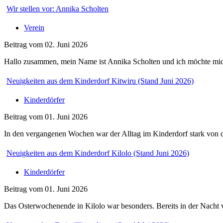
Wir stellen vor: Annika Scholten
Verein
Beitrag vom 02. Juni 2026
Hallo zusammen, mein Name ist Annika Scholten und ich möchte mich a
Neuigkeiten aus dem Kinderdorf Kitwiru (Stand Juni 2026)
Kinderdörfer
Beitrag vom 01. Juni 2026
In den vergangenen Wochen war der Alltag im Kinderdorf stark von der
Neuigkeiten aus dem Kinderdorf Kilolo (Stand Juni 2026)
Kinderdörfer
Beitrag vom 01. Juni 2026
Das Osterwochenende in Kilolo war besonders. Bereits in der Nacht v