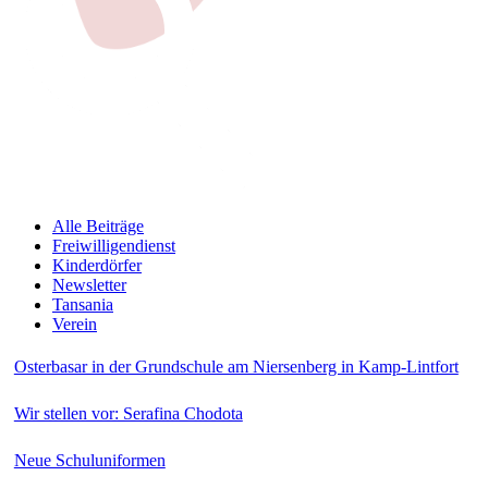
Alle Beiträge
Freiwilligendienst
Kinderdörfer
Newsletter
Tansania
Verein
Osterbasar in der Grundschule am Niersenberg in Kamp-Lintfort
Wir stellen vor: Serafina Chodota
Neue Schuluniformen