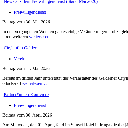
News aus dem Freiwillligendienst (Stand Mai 2026)
Freiwilligendienst
Beitrag vom 30. Mai 2026
In den vergangenen Wochen gab es einige Veränderungen und zugleich
ihren weiteren
weiterlesen…
Citylauf in Geldern
Verein
Beitrag vom 11. Mai 2026
Bereits im dritten Jahr unterstützt der Veranstalter des Gelderner Ci
Glücksrad
weiterlesen…
Partner*innen-Konferenz
Freiwilligendienst
Beitrag vom 30. April 2026
Am Mittwoch, den 01. April, fand im Sunset Hotel in Iringa die diesjäh