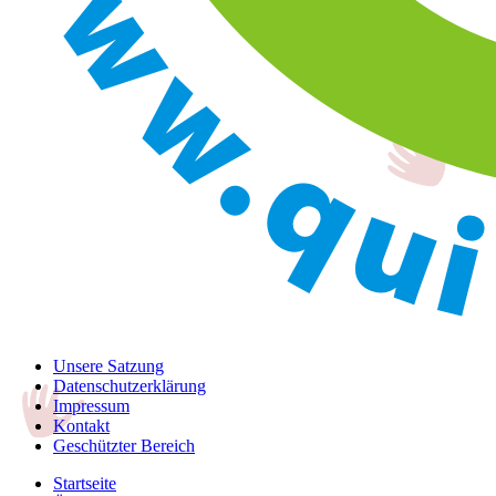
Unsere Satzung
Datenschutzerklärung
Impressum
Kontakt
Geschützter Bereich
Startseite