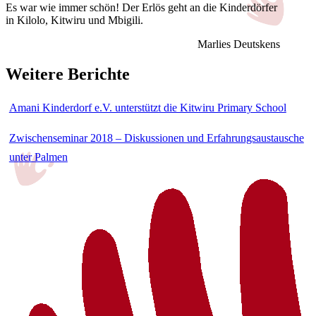
Es war wie immer schön! Der Erlös geht an die Kinderdörfer
in Kilolo, Kitwiru und Mbigili.
Marlies Deutskens
Weitere Berichte
Amani Kinderdorf e.V. unterstützt die Kitwiru Primary School
Zwischenseminar 2018 – Diskussionen und Erfahrungsaustausche
unter Palmen