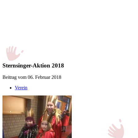
Sternsinger-Aktion 2018
Beitrag vom 06. Februar 2018
Verein