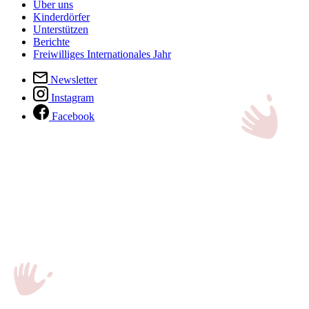
Über uns
Kinderdörfer
Unterstützen
Berichte
Freiwilliges Internationales Jahr
Newsletter
Instagram
Facebook