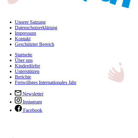
Unsere Satzung
Datenschutzerklärung
Impressum
Kontakt
Geschützter Bereich
Startseite
Über uns
Kinderdörfer
Unterstützen
Berichte
Freiwilliges Internationales Jahr
Newsletter
Instagram
Facebook