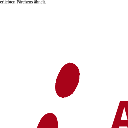
erliebten Pärchens ähnelt.