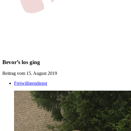
Bevor’s los ging
Beitrag vom 15. August 2019
Freiwilligendienst