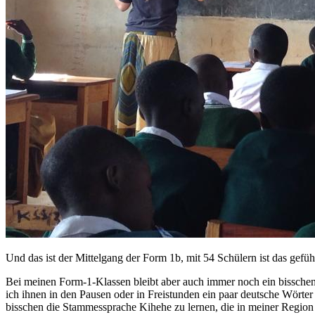
Und das ist der Mittelgang der Form 1b, mit 54 Schülern ist das gefühl
Bei meinen Form-1-Klassen bleibt aber auch immer noch ein bisschen 
ich ihnen in den Pausen oder in Freistunden ein paar deutsche Wörter 
bisschen die Stammessprache Kihehe zu lernen, die in meiner Regio