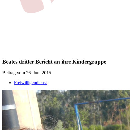
Beates dritter Bericht an ihre Kindergruppe
Beitrag vom 26. Juni 2015
Freiwilligendienst