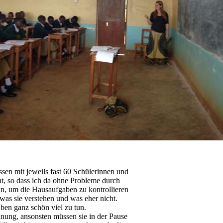
sen mit jeweils fast 60 Schülerinnen und
t, so dass ich da ohne Probleme durch
in, um die Hausaufgaben zu kontrollieren
as sie verstehen und was eher nicht.
ben ganz schön viel zu tun.
nung, ansonsten müssen sie in der Pause