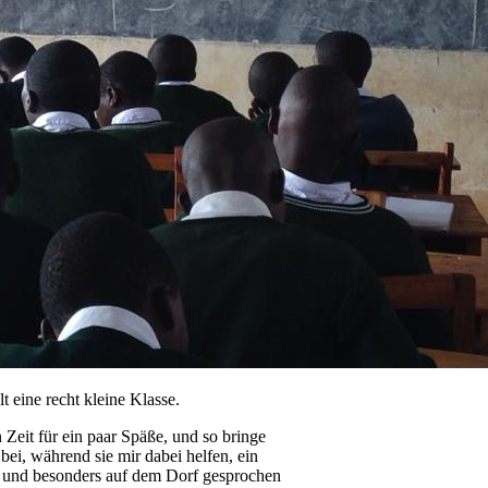
t eine recht kleine Klasse.
Zeit für ein paar Späße, und so bringe
bei, während sie mir dabei helfen, ein
n und besonders auf dem Dorf gesprochen