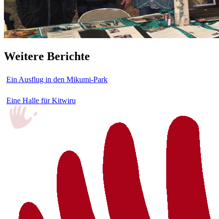
Weitere Berichte
Ein Ausflug in den Mikumi-Park
Eine Halle für Kitwiru