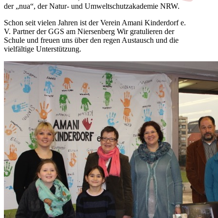
der „nua“, der Natur- und Umweltschutzakademie NRW.
Schon seit vielen Jahren ist der Verein Amani Kinderdorf e.
V. Partner der GGS am Niersenberg Wir gratulieren der
Schule und freuen uns über den regen Austausch und die
vielfältige Unterstützung.