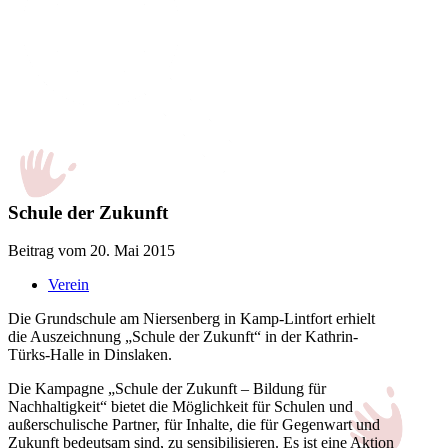
Schule der Zukunft
Beitrag vom 20. Mai 2015
Verein
Die Grundschule am Niersenberg in Kamp-Lintfort erhielt
die Auszeichnung „Schule der Zukunft“ in der Kathrin-
Türks-Halle in Dinslaken.
Die Kampagne „Schule der Zukunft – Bildung für
Nachhaltigkeit“ bietet die Möglichkeit für Schulen und
außerschulische Partner, für Inhalte, die für Gegenwart und
Zukunft bedeutsam sind, zu sensibilisieren. Es ist eine Aktion