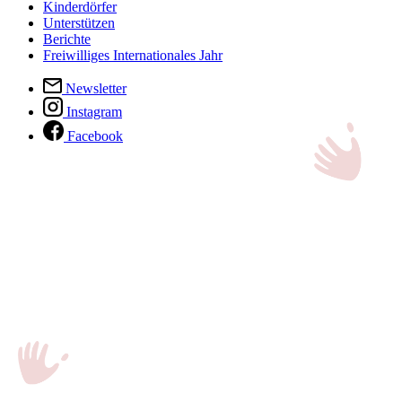
Kinderdörfer
Unterstützen
Berichte
Freiwilliges Internationales Jahr
Newsletter
Instagram
Facebook