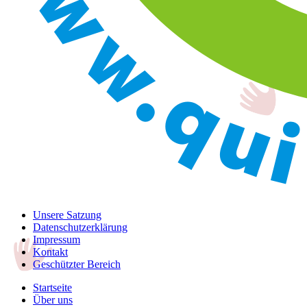
Unsere Satzung
Datenschutzerklärung
Impressum
Kontakt
Geschützter Bereich
Startseite
Über uns