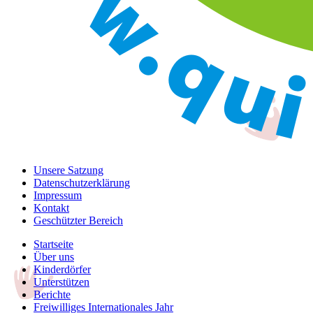
Unsere Satzung
Datenschutzerklärung
Impressum
Kontakt
Geschützter Bereich
Startseite
Über uns
Kinderdörfer
Unterstützen
Berichte
Freiwilliges Internationales Jahr