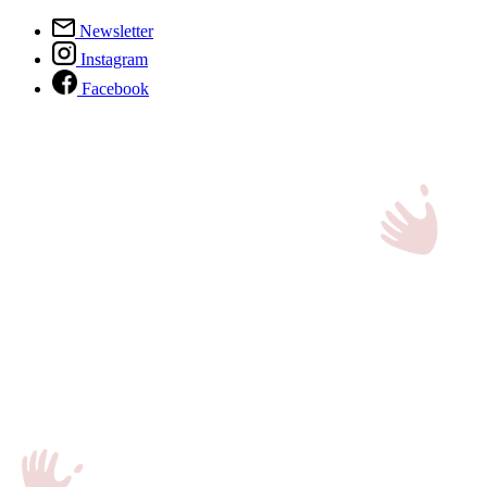
Newsletter
Instagram
Facebook