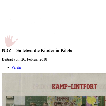
NRZ – So leben die Kinder in Kilolo
Beitrag vom 26. Februar 2018
Verein