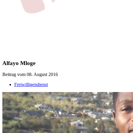
Alfayo Mloge
Beitrag vom 08. August 2016
Freiwilligendienst