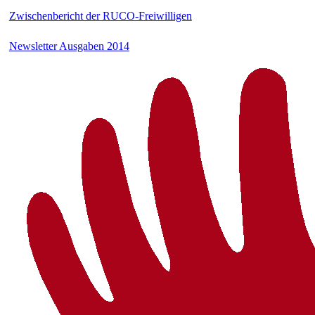
Zwischenbericht der RUCO-Freiwilligen
Newsletter Ausgaben 2014