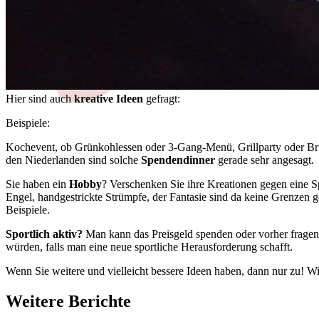
Hier sind auch
kreative Ideen
gefragt:
Beispiele:
Kochevent, ob Grünkohlessen oder 3-Gang-Menü, Grillparty oder Bru
den Niederlanden sind solche
Spendendinner
gerade sehr angesagt.
Sie haben ein
Hobby
? Verschenken Sie ihre Kreationen gegen eine Sp
Engel, handgestrickte Strümpfe, der Fantasie sind da keine Grenzen ge
Beispiele.
Sportlich aktiv?
Man kann das Preisgeld spenden oder vorher frag
würden, falls man eine neue sportliche Herausforderung schafft.
Wenn Sie weitere und vielleicht bessere Ideen haben, dann nur zu! 
Weitere Berichte