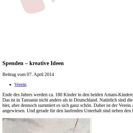
Spenden – kreative Ideen
Beitrag vom 07. April 2014
Verein
Ende des Jahres werden ca. 180 Kinder in den beiden Amani-Kinderd
Das ist in Tansania nicht anders als in Deutschland. Natürlich sind d
hier, aber dennoch summiert es sich ganz schön. Daher ist der Vere
angewiesen. Und gerade für den laufenden Unterhalt sind neben den 