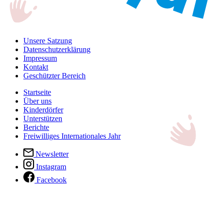
Unsere Satzung
Datenschutzerklärung
Impressum
Kontakt
Geschützter Bereich
Startseite
Über uns
Kinderdörfer
Unterstützen
Berichte
Freiwilliges Internationales Jahr
Newsletter
Instagram
Facebook