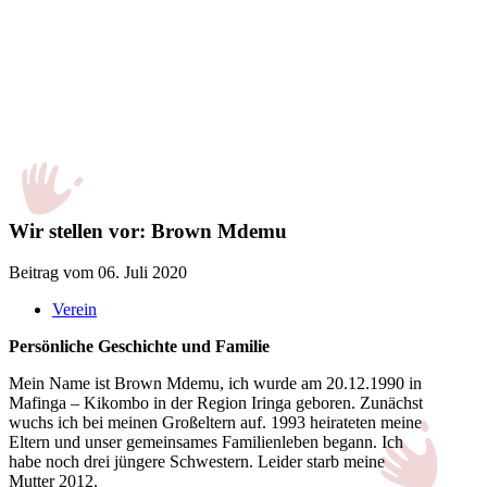
Wir stellen vor: Brown Mdemu
Beitrag vom 06. Juli 2020
Verein
Persönliche Geschichte und Familie
Mein Name ist Brown Mdemu, ich wurde am 20.12.1990 in
Mafinga – Kikombo in der Region Iringa geboren. Zunächst
wuchs ich bei meinen Großeltern auf. 1993 heirateten meine
Eltern und unser gemeinsames Familienleben begann. Ich
habe noch drei jüngere Schwestern. Leider starb meine
Mutter 2012.