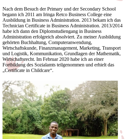
Nach dem Besuch der Primary und der Secondary School
begann ich 2011 am Iringa Retco Business College eine
Ausbildung in Business Administration. 2013 bekam ich das
Technician Certificate in Business Administration. 2013/2014
habe ich dann den Diplomstudiengang in Business
Administration erfolgreich absolviert. Zu meiner Ausbildung
gehörten Buchhaltung, Computeranwendung,
Wirtschaftskunde, Finanzmanagement, Marketing, Transport
und Logistik, Kommunikation, Grundlagen der Mathematik,
Wirtschaftsrecht. Im Februar 2020 habe ich an einer
Fortbildung des Sozialamts teilgenommen und erhielt das
„Certificate in Childcare“.