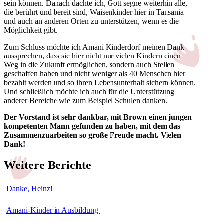
sein können. Danach dachte ich, Gott segne weiterhin alle,
die berührt und bereit sind, Waisenkinder hier in Tansania
und auch an anderen Orten zu unterstützen, wenn es die
Möglichkeit gibt.
Zum Schluss möchte ich Amani Kinderdorf meinen Dank
aussprechen, dass sie hier nicht nur vielen Kindern einen
Weg in die Zukunft ermöglichen, sondern auch Stellen
geschaffen haben und nicht weniger als 40 Menschen hier
bezahlt werden und so ihren Lebensunterhalt sichern können.
Und schließlich möchte ich auch für die Unterstützung
anderer Bereiche wie zum Beispiel Schulen danken.
Der Vorstand ist sehr dankbar, mit Brown einen jungen
kompetenten Mann gefunden zu haben, mit dem das
Zusammenzuarbeiten so große Freude macht. Vielen
Dank!
Weitere Berichte
Danke, Heinz!
Amani-Kinder in Ausbildung