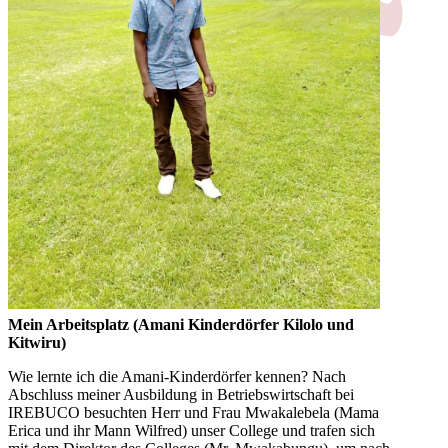
Mein Arbeitsplatz (Amani Kinderdörfer Kilolo und
Kitwiru)
Wie lernte ich die Amani-Kinderdörfer kennen? Nach
Abschluss meiner Ausbildung in Betriebswirtschaft bei
IREBUCO besuchten Herr und Frau Mwakalebela (Mama
Erica und ihr Mann Wilfred) unser College und trafen sich